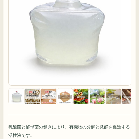
乳酸菌と酵母菌の働きにより、有機物の分解と発酵を促進する
活性液です。