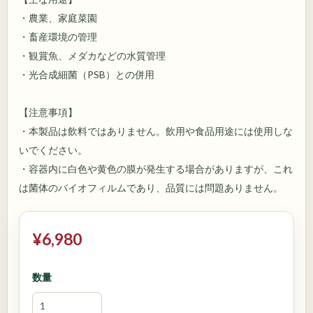
・農業、家庭菜園
・畜産環境の管理
・観賞魚、メダカなどの水質管理
・光合成細菌（PSB）との併用
【注意事項】
・本製品は飲料ではありません。飲用や食品用途には使用しな
いでください。
・容器内に白色や黄色の膜が発生する場合がありますが、これ
は菌体のバイオフィルムであり、品質には問題ありません。
¥6,980
数量